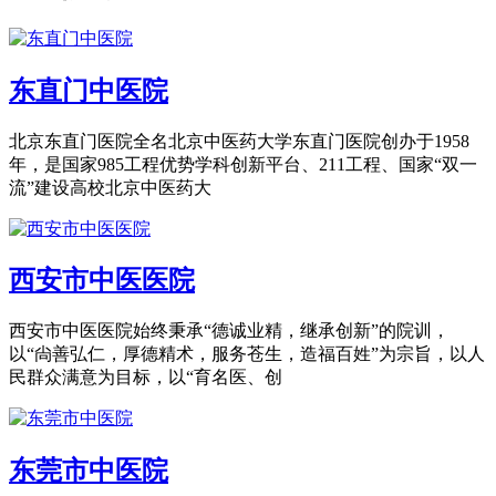
东直门中医院
北京东直门医院全名北京中医药大学东直门医院创办于1958
年，是国家985工程优势学科创新平台、211工程、国家“双一
流”建设高校北京中医药大
西安市中医医院
西安市中医医院始终秉承“德诚业精，继承创新”的院训，
以“尙善弘仁，厚德精术，服务苍生，造福百姓”为宗旨，以人
民群众满意为目标，以“育名医、创
东莞市中医院