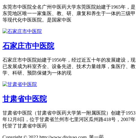
东莞市中医院全名广州中医药大学东莞医院始建于1965年，是
东莞地区唯一一家集医、教、研、康复和养生于一体的三级甲
等现代化中医医院。是国家中医
石家庄市中医院
石家庄市中医院始建于1956年，经过近五十年的发展建设，现
已发展成为科室齐全、设备先进、技术力量雄厚，集医疗、教
学、科研、预防保健为一体的现
甘肃省中医院
甘肃省中医院（甘肃省中医药大学第一附属医院）创建于1953
年12月8日，位于甘肃省兰州市七里河区瓜州路418号，2007年
托管了甘肃省中医药
Copyright © 2022 http://www.diyiyao.com 第一药