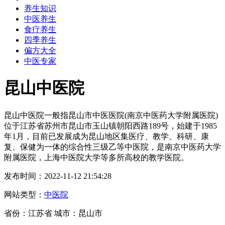
养生知识
中医养生
食疗养生
四季养生
偏方大全
中医专家
昆山中医院
昆山中医院一般指昆山市中医医院(南京中医药大学附属医院)
位于江苏省苏州市昆山市玉山镇朝阳西路189号，始建于1985
年1月，目前已发展成为昆山地区集医疗、教学、科研、康
复、保健为一体的综合性三级乙等中医院，是南京中医药大学
附属医院，上海中医院大学等多所高校的教学医院。
发布时间：2022-11-12 21:54:28
网站类型：
中医院
省份：江苏省 城市：昆山市