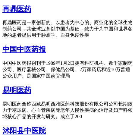
再鼎医药
再鼎医药是一家创新的、以患者为中心的、商业化的全球生物
制药公司，其全球业务以中国为基础，致力于为中国和世界各
地的患者提供用于肿瘤学、自身免疫性疾
中国中医药报
中国中医药报创刊于1989年1月2日拥有科研机构、数千家制药
公司、医疗器械公司、保健品公司、2万家药店和近10万普通
公众用户。是国家中医药管理局
易明医药
易明医药全称西藏易明西雅医药科技股份有限公司公司长期致
力于糖尿病、心血管疾病等老年人慢性疾病的治疗及妇产科领
域核心产品的开发与研究。成立于200
沭阳县中医院