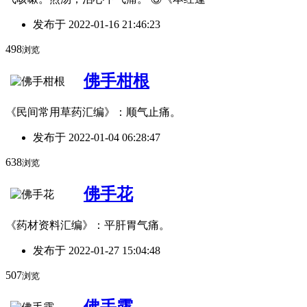
发布于
2022-01-16 21:46:23
498
浏览
佛手柑根
《民间常用草药汇编》：顺气止痛。
发布于
2022-01-04 06:28:47
638
浏览
佛手花
《药材资料汇编》：平肝胃气痛。
发布于
2022-01-27 15:04:48
507
浏览
佛手露