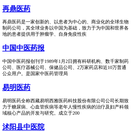
再鼎医药
再鼎医药是一家创新的、以患者为中心的、商业化的全球生物
制药公司，其全球业务以中国为基础，致力于为中国和世界各
地的患者提供用于肿瘤学、自身免疫性疾
中国中医药报
中国中医药报创刊于1989年1月2日拥有科研机构、数千家制药
公司、医疗器械公司、保健品公司、2万家药店和近10万普通
公众用户。是国家中医药管理局
易明医药
易明医药全称西藏易明西雅医药科技股份有限公司公司长期致
力于糖尿病、心血管疾病等老年人慢性疾病的治疗及妇产科领
域核心产品的开发与研究。成立于200
沭阳县中医院