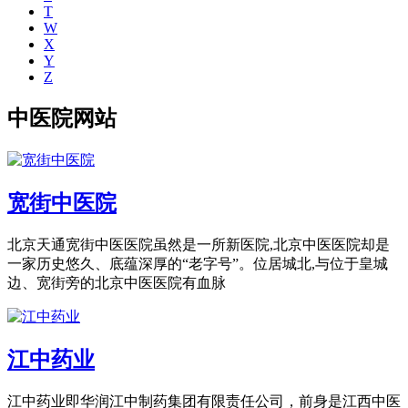
T
W
X
Y
Z
中医院网站
宽街中医院
北京天通宽街中医医院虽然是一所新医院,北京中医医院却是
一家历史悠久、底蕴深厚的“老字号”。位居城北,与位于皇城
边、宽街旁的北京中医医院有血脉
江中药业
江中药业即华润江中制药集团有限责任公司，前身是江西中医