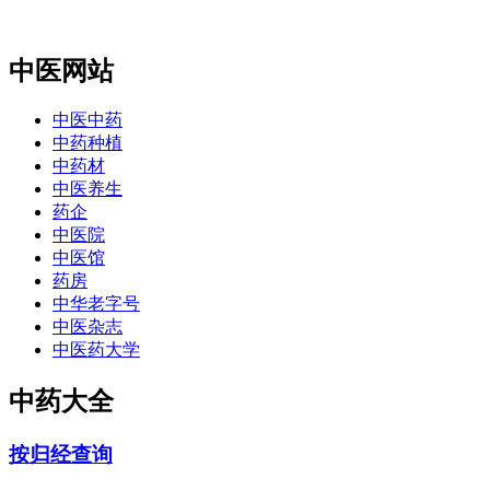
中医网站
中医中药
中药种植
中药材
中医养生
药企
中医院
中医馆
药房
中华老字号
中医杂志
中医药大学
中药大全
按归经查询