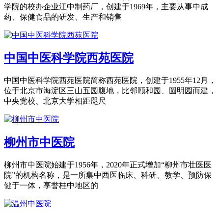
学院的校办企业江中制药厂，创建于1969年，主要从事中成
药、保健食品的研发、生产和销售
中国中医科学院西苑医院
中国中医科学院西苑医院简称西苑医院，创建于1955年12月，
位于北京市海淀区三山五园腹地，比邻颐和园、圆明园而建，
中央党校、北京大学相距咫尺
柳州市中医院
柳州市中医院始建于1956年，2020年正式增加“柳州市壮医医
院”的机构名称，是一所集中西医临床、科研、教学、预防保
健于一体，享誉桂中地区的