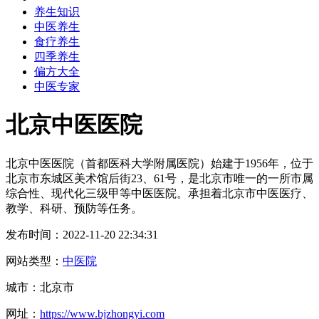
养生知识
中医养生
食疗养生
四季养生
偏方大全
中医专家
北京中医医院
北京中医医院（首都医科大学附属医院）始建于1956年，位于
北京市东城区美术馆后街23、61号，是北京市唯一的一所市属
综合性、现代化三级甲等中医医院。承担着北京市中医医疗、
教学、科研、预防等任务。
发布时间：2022-11-20 22:34:31
网站类型：
中医院
城市：北京市
网址：
https://www.bjzhongyi.com