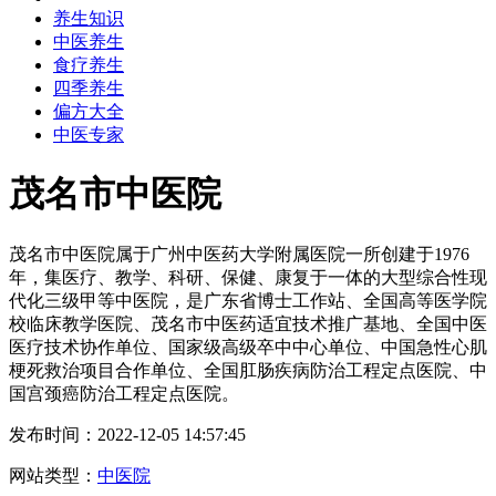
养生知识
中医养生
食疗养生
四季养生
偏方大全
中医专家
茂名市中医院
茂名市中医院属于广州中医药大学附属医院一所创建于1976
年，集医疗、教学、科研、保健、康复于一体的大型综合性现
代化三级甲等中医院，是广东省博士工作站、全国高等医学院
校临床教学医院、茂名市中医药适宜技术推广基地、全国中医
医疗技术协作单位、国家级高级卒中中心单位、中国急性心肌
梗死救治项目合作单位、全国肛肠疾病防治工程定点医院、中
国宫颈癌防治工程定点医院。
发布时间：2022-12-05 14:57:45
网站类型：
中医院