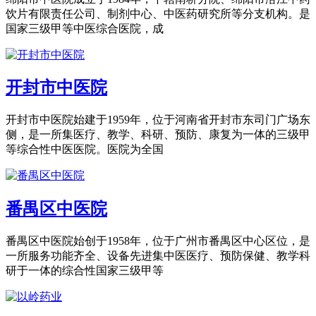
饮片有限责任公司、制剂中心、中医药研究所等分支机构。是
国家三级甲等中医综合医院，成
开封市中医院
开封市中医院始建于1959年，位于河南省开封市东司门广场东
侧，是一所集医疗、教学、科研、预防、康复为一体的三级甲
等综合性中医医院。医院为全国
番禺区中医院
番禺区中医院始创于1958年，位于广州市番禺区中心区位，是
一所服务功能齐全、设备先进集中医医疗、预防保健、教学科
研于一体的综合性国家三级甲等