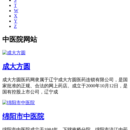
S
T
W
X
Y
Z
中医院网站
成大方圆
成大方圆医药网隶属于辽宁成大方圆医药连锁有限公司，是国
家批准的正规、合法的网上药店。成立于2000年10月12日，是
国有控股上市公司，辽宁成
绵阳市中医院
绵阳市中医院成立于1984年，下辖南桥分院、绵阳市涪江中药