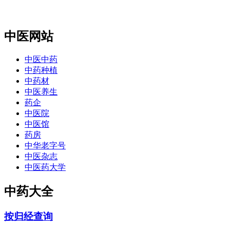
中医网站
中医中药
中药种植
中药材
中医养生
药企
中医院
中医馆
药房
中华老字号
中医杂志
中医药大学
中药大全
按归经查询