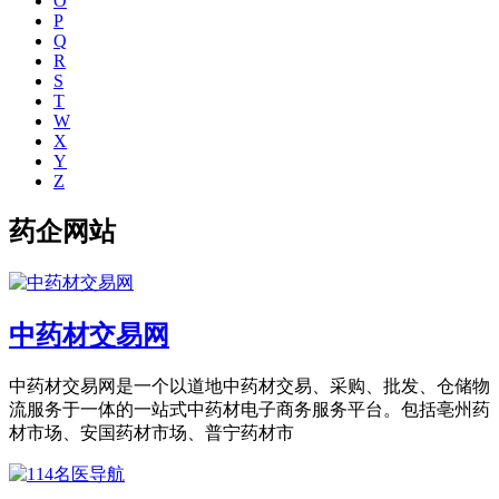
O
P
Q
R
S
T
W
X
Y
Z
药企网站
中药材交易网
中药材交易网是一个以道地中药材交易、采购、批发、仓储物
流服务于一体的一站式中药材电子商务服务平台。包括亳州药
材市场、安国药材市场、普宁药材市