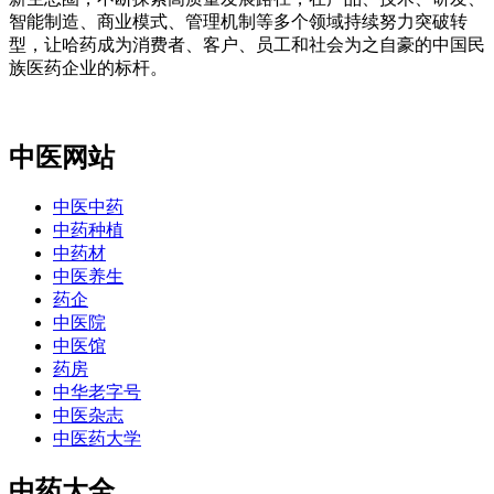
智能制造、商业模式、管理机制等多个领域持续努力突破转
型，让哈药成为消费者、客户、员工和社会为之自豪的中国民
族医药企业的标杆。
中医网站
中医中药
中药种植
中药材
中医养生
药企
中医院
中医馆
药房
中华老字号
中医杂志
中医药大学
中药大全