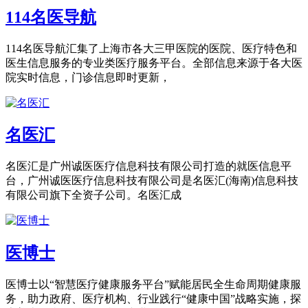
114名医导航
114名医导航汇集了上海市各大三甲医院的医院、医疗特色和
医生信息服务的专业类医疗服务平台。全部信息来源于各大医
院实时信息，门诊信息即时更新，
名医汇
名医汇是广州诚医医疗信息科技有限公司打造的就医信息平
台，广州诚医医疗信息科技有限公司是名医汇(海南)信息科技
有限公司旗下全资子公司。名医汇成
医博士
医博士以“智慧医疗健康服务平台”赋能居民全生命周期健康服
务，助力政府、医疗机构、行业践行“健康中国”战略实施，探