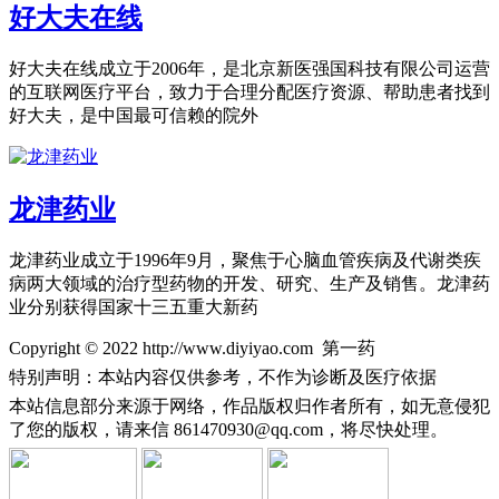
好大夫在线
好大夫在线成立于2006年，是北京新医强国科技有限公司运营
的互联网医疗平台，致力于合理分配医疗资源、帮助患者找到
好大夫，是中国最可信赖的院外
龙津药业
龙津药业成立于1996年9月，聚焦于心脑血管疾病及代谢类疾
病两大领域的治疗型药物的开发、研究、生产及销售。龙津药
业分别获得国家十三五重大新药
Copyright © 2022 http://www.diyiyao.com 第一药
特别声明：本站内容仅供参考，不作为诊断及医疗依据
本站信息部分来源于网络，作品版权归作者所有，如无意侵犯
了您的版权，请来信
861470930@qq.com，将尽快处理。