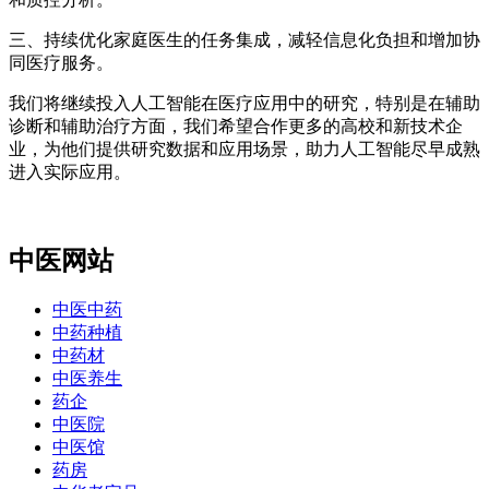
三、持续优化家庭医生的任务集成，减轻信息化负担和增加协
同医疗服务。
我们将继续投入人工智能在医疗应用中的研究，特别是在辅助
诊断和辅助治疗方面，我们希望合作更多的高校和新技术企
业，为他们提供研究数据和应用场景，助力人工智能尽早成熟
进入实际应用。
中医网站
中医中药
中药种植
中药材
中医养生
药企
中医院
中医馆
药房