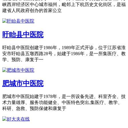
峡西岸经济区中心城市福州，毗邻上下杭历史文化街区，是福
建省人民政府创办的首家公立
盱眙县中医院
盱眙县中医院创建于1986年，1989年正式开诊，位于江苏省淮
安市盱眙县五墩西路28号，始建于1986年，是一所集医疗、教
学、预防、康复于一
肥城市中医院
肥城市中医院始建于1978年，是一所设备先进、科室齐全、技
术力量雄厚、服务功能健全、中医特色突出,集医疗、教学、
科研、急救、预防保健和康复于