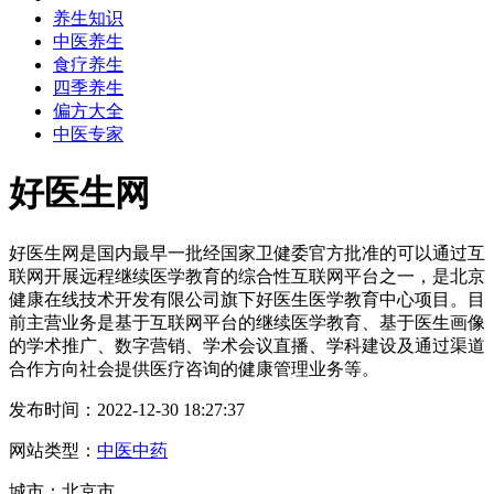
养生知识
中医养生
食疗养生
四季养生
偏方大全
中医专家
好医生网
好医生网是国内最早一批经国家卫健委官方批准的可以通过互
联网开展远程继续医学教育的综合性互联网平台之一，是北京
健康在线技术开发有限公司旗下好医生医学教育中心项目。目
前主营业务是基于互联网平台的继续医学教育、基于医生画像
的学术推广、数字营销、学术会议直播、学科建设及通过渠道
合作方向社会提供医疗咨询的健康管理业务等。
发布时间：2022-12-30 18:27:37
网站类型：
中医中药
城市：北京市