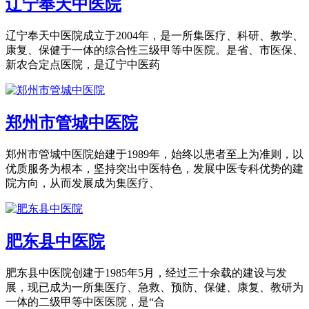
辽宁奉天中医院
辽宁奉天中医院成立于2004年，是一所集医疗、科研、教学、
康复、保健于一体的综合性三级甲等中医院。是省、市医保、
新农合定点医院，是辽宁中医药
郑州市管城中医院
郑州市管城中医院始建于1989年，始终以患者至上为准则，以
优质服务为根本，坚持突出中医特色，发展中医专科优势的建
院方向，从而发展成为集医疗、
肥东县中医院
肥东县中医院创建于1985年5月，经过三十余载的建设与发
展，现已成为一所集医疗、急救、预防、保健、康复、教研为
一体的二级甲等中医医院，是“合