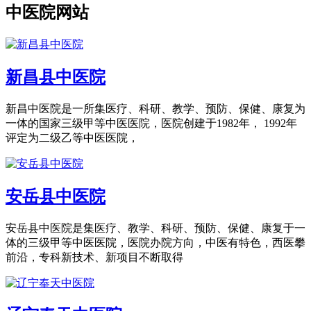
中医院网站
新昌县中医院
新昌中医院是一所集医疗、科研、教学、预防、保健、康复为
一体的国家三级甲等中医医院，医院创建于1982年， 1992年
评定为二级乙等中医医院，
安岳县中医院
安岳县中医院是集医疗、教学、科研、预防、保健、康复于一
体的三级甲等中医医院，医院办院方向，中医有特色，西医攀
前沿，专科新技术、新项目不断取得