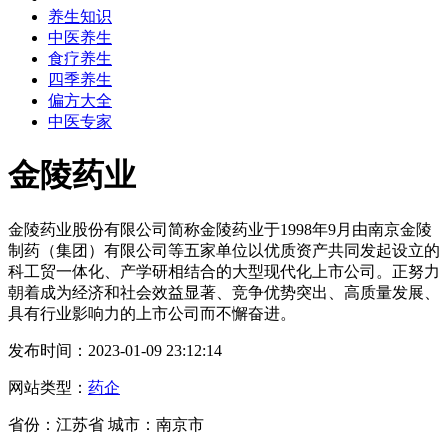
养生知识
中医养生
食疗养生
四季养生
偏方大全
中医专家
金陵药业
金陵药业股份有限公司简称金陵药业于1998年9月由南京金陵
制药（集团）有限公司等五家单位以优质资产共同发起设立的
科工贸一体化、产学研相结合的大型现代化上市公司。正努力
朝着成为经济和社会效益显著、竞争优势突出、高质量发展、
具有行业影响力的上市公司而不懈奋进。
发布时间：2023-01-09 23:12:14
网站类型：
药企
省份：江苏省 城市：南京市