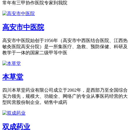
常年有三甲协作医院专家到我院
高安市中医院
高安市中医院始创于1956年（高安市中西医结合医院、江西热
敏灸医院高安分院）是一所集医疗、急救、预防保健、科研及
教学于一体的国家二级甲等中医
本草堂
四川本草堂药业有限公司成立于2002年，是西部乃至全国综合
实力领先，规模大、功能全、网络广的专业从事医药经营的大
型民营股份制企业。销售中成药
双成药业