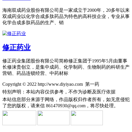
海南双成药业股份有限公司是一家成立于2000年，20多年以来
双成药业以化学合成多肽药品为特色的高科技企业，专业从事
化学合成多肽药品的生产、销
修正药业
修正药业集团股份有限公司简称修正集团于1995年5月由董事
长修涞贵创立，是集中成药、化学制药、生物制药的科研生产
营销、药品连锁经营、中药材标
Copyright © 2022 http://www.diyiyao.com 第一药
特别声明：本站内容仅供参考，不作为诊断及医疗依据
本站信息部分来源于网络，作品版权归作者所有，如无意侵犯
了您的版权，请来信
861470930@qq.com，将尽快处理。