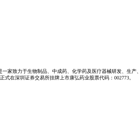
，是一家致力于生物制品、中成药、化学药及医疗器械研发、生
业正式在深圳证券交易所挂牌上市康弘药业股票代码：002773。