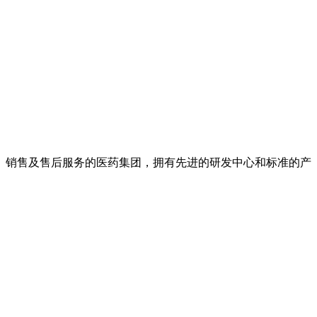
产、销售及售后服务的医药集团，拥有先进的研发中心和标准的产