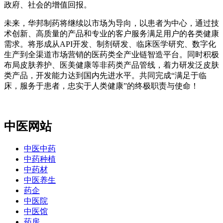
政府、社会的增值回报。
未来，华邦制药将继续以市场为导向，以患者为中心，通过技
术创新、高质量的产品和专业的客户服务满足用户的各类健康
需求。将形成从API开发、制剂研发、临床医学研究、数字化
生产到全渠道市场营销的医药类全产业链智造平台。同时积极
布局皮肤养护、医美健康等非药类产品管线，着力研发泛皮肤
类产品，开发能力达到国内先进水平。共同完成“满足于临
床，服务于患者，忠实于人类健康”的终极职责与使命！
中医网站
中医中药
中药种植
中药材
中医养生
药企
中医院
中医馆
药房