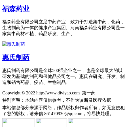
福森药业
福森药业有限公司立足中药产业，致力于打造集中药，化药，
生物制药为一体的健康产业集团。河南福森药业有限公司是一
家集中药材种植、药品研发、生产、
惠氏制药
惠氏制药有限公司是全球500强企业之一，也是全球最大的以
研发为基础的制药和保健品公司之一。惠氏在研究、开发、制
造和销售药品、疫苗、生物制品、
Copyright © 2022 http://www.diyiyao.com 第一药
特别声明：本站内容仅供参考，不作为诊断及医疗依据
本站信息部分来源于网络，作品版权归作者所有，如无意侵犯
了您的版权，请来信
861470930@qq.com，将尽快处理。