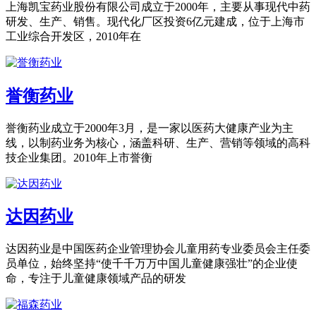
上海凯宝药业股份有限公司成立于2000年，主要从事现代中药
研发、生产、销售。现代化厂区投资6亿元建成，位于上海市
工业综合开发区，2010年在
誉衡药业
誉衡药业成立于2000年3月，是一家以医药大健康产业为主
线，以制药业务为核心，涵盖科研、生产、营销等领域的高科
技企业集团。2010年上市誉衡
达因药业
达因药业是中国医药企业管理协会儿童用药专业委员会主任委
员单位，始终坚持“使千千万万中国儿童健康强壮”的企业使
命，专注于儿童健康领域产品的研发