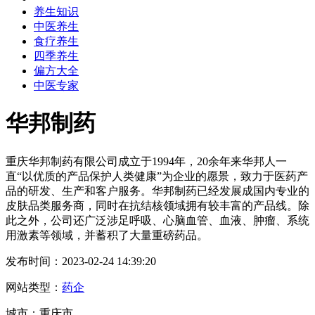
养生知识
中医养生
食疗养生
四季养生
偏方大全
中医专家
华邦制药
重庆华邦制药有限公司成立于1994年，20余年来华邦人一
直“以优质的产品保护人类健康”为企业的愿景，致力于医药产
品的研发、生产和客户服务。华邦制药已经发展成国内专业的
皮肤品类服务商，同时在抗结核领域拥有较丰富的产品线。除
此之外，公司还广泛涉足呼吸、心脑血管、血液、肿瘤、系统
用激素等领域，并蓄积了大量重磅药品。
发布时间：2023-02-24 14:39:20
网站类型：
药企
城市：重庆市