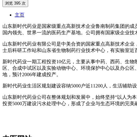
浏览 395 次
主页
山东新时代药业是国家级重点高新技术企业鲁南制药集团的成员
国内领先、世界一流的医药生产基地。公司拥有国家级企业技
山东新时代药业有限公司是中美合资的国家重点高新技术企业
士后科研工作站和山东省生物制药行业技术中心，有实验室近
新时代药业一期工程投资10亿元，主要从事中药、西药、生物
区、合成中试区以及实验动物中心、环境保护中心以及办公区、
地，预计2006年建成投产。
新时代药业生活区规划建设容纳5000户近11200人，生活
山东新时代药业公司在整体规划和发展中，始终坚持“以人为本
投资5000万建设污水处理中心，形成了企业与生态环境的完