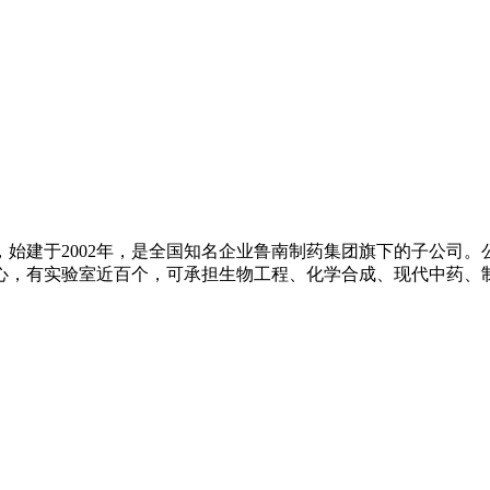
始建于2002年，是全国知名企业鲁南制药集团旗下的子公司
心，有实验室近百个，可承担生物工程、化学合成、现代中药、