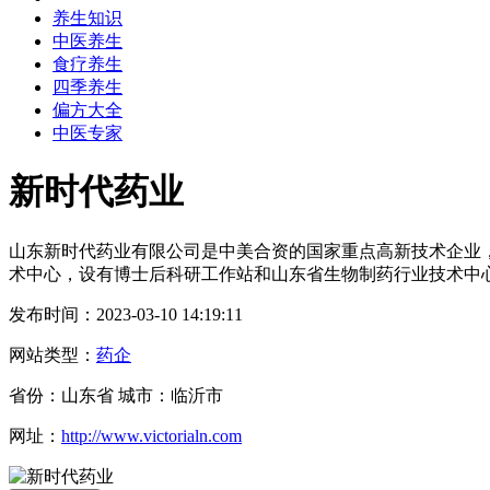
养生知识
中医养生
食疗养生
四季养生
偏方大全
中医专家
新时代药业
山东新时代药业有限公司是中美合资的国家重点高新技术企业，
术中心，设有博士后科研工作站和山东省生物制药行业技术中
发布时间：2023-03-10 14:19:11
网站类型：
药企
省份：山东省 城市：临沂市
网址：
http://www.victorialn.com