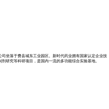
。公司坐落于费县城东工业园区。新时代药业拥有国家认定企业技
制剂研究等科研项目，是国内一流的多功能综合实验基地。