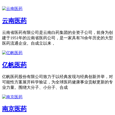
云南医药
云南省医药有限公司是云南白药集团的全资子公司，前身为创
建于1951年的云南省医药公司，是一家具有70余年历史的大型
医药流通企业。自成立以来，
亿帆医药
亿帆医药股份有限公司致力于以经典发现与经典创新并举，对
可能性方案展开科学验证，为全球医药健康事业贡献更新的专
业力量。围绕大分子、小分子、合成
南京医药