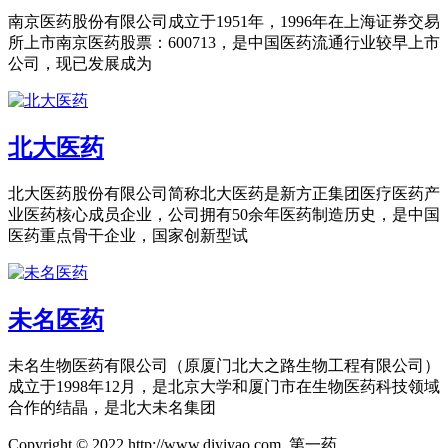
南京医药股份有限公司成立于1951年，1996年在上海证券交易
所上市南京医药股票：600713，是中国医药流通行业较早上市
公司，现已发展成为
北大医药
北大医药股份有限公司简称北大医药是新方正集团医疗医药产
业医药核心成员企业，公司拥有50余年医药制造历史，是中国
医药重点骨干企业，国家创新型试
未名医药
未名生物医药有限公司（原厦门北大之路生物工程有限公司）
成立于1998年12月，是北京大学和厦门市在生物医药科技领域
合作的结晶，是北大未名集团
Copyright © 2022 http://www.diyiyao.com 第一药