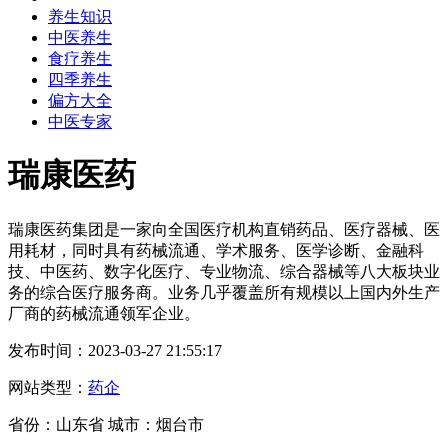
养生知识
中医养生
食疗养生
四季养生
偏方大全
中医专家
瑞康医药
瑞康医药集团是一家向全国医疗机构直销药品、医疗器械、医
用耗材，同时具有药械流通、学术服务、医学诊断、金融科
技、中医药、数字化医疗、专业物流、综合器械等八大板块业
务的综合医疗服务商。业务几乎覆盖所有规模以上国内外生产
厂商的药械流通领军企业。
发布时间：2023-03-27 21:55:17
网站类型：
药企
省份：山东省 城市：烟台市