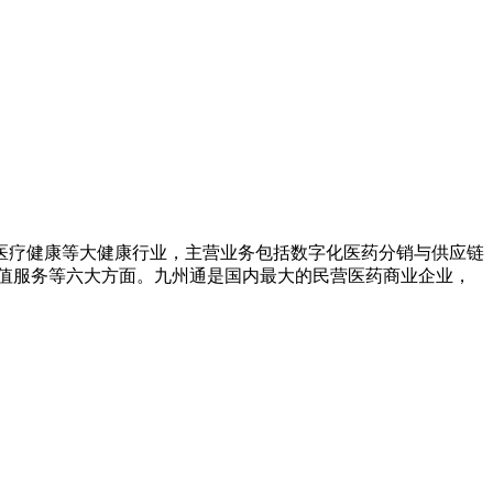
医疗健康等大健康行业，主营业务包括数字化医药分销与供应链
值服务等六大方面。九州通是国内最大的民营医药商业企业，