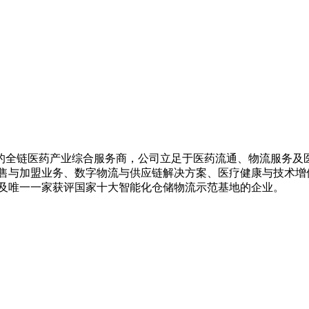
的全链医药产业综合服务商，公司立足于医药流通、物流服务及
零售与加盟业务、数字物流与供应链解决方案、医疗健康与技术增
业及唯一一家获评国家十大智能化仓储物流示范基地的企业。