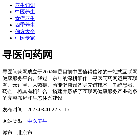
养生知识
中医养生
食疗养生
四季养生
偏方大全
中医专家
寻医问药网
寻医问药网成立于2004年是目前中国值得信赖的一站式互联网
健康服务平台。经过十余年的深耕细作，寻医问药网运用互联
网、云计算、大数据、智能健康设备等先进技术，围绕患者、
药企，将其有机结合，搭建并形成了互联网健康服务产业链条
的完整布局和生态体系建设。
发布时间：2023-08-01 22:31:15
网站类型：
中医养生
城市：北京市