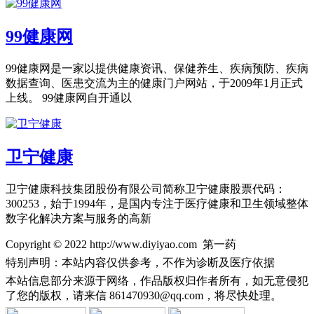
99健康网
99健康网是一家以提供健康资讯、保健养生、疾病预防、疾病
数据查询、医患交流为主的健康门户网站，于2009年1月正式
上线。 99健康网自开通以
卫宁健康
卫宁健康科技集团股份有限公司简称卫宁健康股票代码：
300253，始于1994年，是国内专注于医疗健康和卫生领域整体
数字化解决方案与服务的高新
Copyright © 2022 http://www.diyiyao.com 第一药
特别声明：本站内容仅供参考，不作为诊断及医疗依据
本站信息部分来源于网络，作品版权归作者所有，如无意侵犯
了您的版权，请来信
861470930@qq.com，将尽快处理。