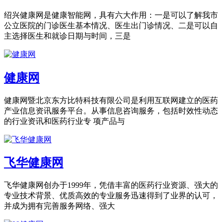
绍兴健康网是健康智能网，具有六大作用：一是可以了解我市
公立医院的门诊医生基本情况、医生出门诊情况、二是可以自
主选择医生和就诊日期与时间，三是
健康网
健康网暨北京东方比特科技有限公司是利用互联网建立的医药
产业信息资讯服务平台。从事信息咨询服务，包括时效性动态
的行业资讯和医药行业专 项产品与
飞华健康网
飞华健康网创办于1999年，凭借丰富的医药行业资源、强大的
专业技术背景、优质高效的专业服务迅速得到了业界的认可，
并成为拥有完善服务网络、强大