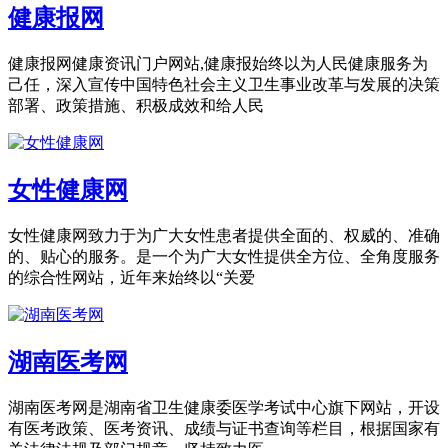
健康报网
健康报网健康资讯门户网站,健康报始终以为人民健康服务为
己任，深入宣传中国特色社会主义卫生事业改革与发展的决策
部署、政策措施、积极成效和给人民
女性健康网
女性健康网致力于为广大女性患者提供全面的、权威的、准确
的、贴心的服务。是一个为广大女性提供全方位、全角度服务
的综合性网站，近年来始终以“关爱
湖南医考网
湖南医考网是湖南省卫生健康委医学考试中心旗下网站，开设
有医考政策、医考资讯、成绩与证书查询等栏目，根据国家有