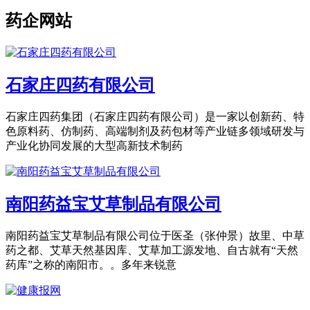
药企网站
石家庄四药有限公司
石家庄四药集团（石家庄四药有限公司）是一家以创新药、特
色原料药、仿制药、高端制剂及药包材等产业链多领域研发与
产业化协同发展的大型高新技术制药
南阳药益宝艾草制品有限公司
南阳药益宝艾草制品有限公司位于医圣（张仲景）故里、中草
药之都、艾草天然基因库、艾草加工源发地、自古就有“天然
药库”之称的南阳市。。多年来锐意