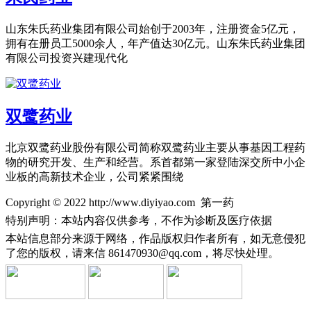
山东朱氏药业集团有限公司始创于2003年，注册资金5亿元，
拥有在册员工5000余人，年产值达30亿元。山东朱氏药业集团
有限公司投资兴建现代化
双鹭药业
北京双鹭药业股份有限公司简称双鹭药业主要从事基因工程药
物的研究开发、生产和经营。系首都第一家登陆深交所中小企
业板的高新技术企业，公司紧紧围绕
Copyright © 2022 http://www.diyiyao.com 第一药
特别声明：本站内容仅供参考，不作为诊断及医疗依据
本站信息部分来源于网络，作品版权归作者所有，如无意侵犯
了您的版权，请来信
861470930@qq.com，将尽快处理。