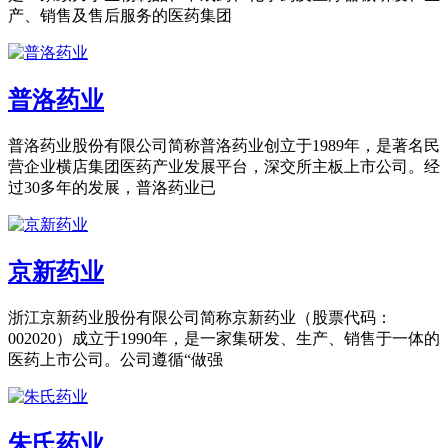
产、销售及售后服务的医药集团
普洛药业
普洛药业股份有限公司简称普洛药业创立于1989年，是著名民
营企业横店集团医药产业发展平台，深交所主板上市公司。经
过30多年的发展，普洛药业已
京新药业
浙江京新药业股份有限公司简称京新药业（股票代码：
002020）成立于1990年，是一家集研发、生产、销售于一体的
医药上市公司。公司遵循“做强
朱氏药业