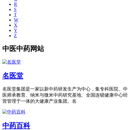
R
S
T
W
X
Y
Z
中医中药网站
名医堂
名医堂集团是一家以新中药研发生产为中心，集专科医院、中
医师承教育、纳米与微米中药研究基地、全国连锁健康中心经
营管理于一体的大健康产业集团。名
中药百科