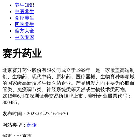
养生知识
中医养生
食疗养生
四季养生
偏方大全
中医专家
赛升药业
北京赛升药业股份有限公司成立于1999年，是一家覆盖高端制
剂、生物药、现代中药、原料药、医疗器械、生物育种等领域
的国家级高新技术生物医药企业。产品研发方向主要为心脑血
管类、免疫调节类、神经系统类等天然或生物技术类药物。
2015年6月在深圳证券交易所挂牌上市，赛升药业股票代码：
300485。
发布时间：2023-01-23 16:16:30
网站类型：
药企
城市：北京市