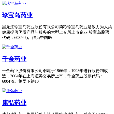
珍宝岛药业
黑龙江珍宝岛药业股份有限公司简称珍宝岛药业是致力为人类
健康提供优质产品与服务的大型上交所上市企业(珍宝岛股票
代码：603567)。作为中国医
千金药业
千金药业股份有限公司创建于1966年，1993年进行股份制改
造，2004年在上海证券交易所上市，千金药业股票代码：
600479。集团下辖10
康弘药业