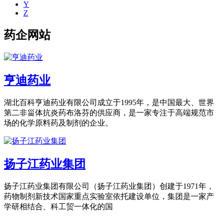
Y
Z
药企网站
亨迪药业
湖北百科亨迪药业有限公司成立于1995年，是中国最大、世界
第二非甾体抗炎药布洛芬的供应商，是一家专注于高端规范市
场的化学原料药及制剂的企业。
扬子江药业集团
扬子江药业集团有限公司（扬子江药业集团）创建于1971年，
药物制剂新技术国家重点实验室依托建设单位，集团是一家产
学研相结合、科工贸一体化的国