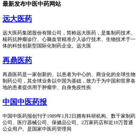
最新发布中医中药网站
远大医药
远大医药集团股份有限公司，简称远大医药，是集制药技术、
核药抗肿瘤诊疗、心脑血管精准介入诊疗技术、生物技术于一
体的科技创新型国际化制药企业。远大医
再鼎医药
再鼎医药是一家创新的、以患者为中心的、商业化的全球生物
制药公司，其全球业务以中国为基础，致力于为中国和世界各
地的患者提供用于肿瘤学、自身免疫性疾
中国中医药报
中国中医药报创刊于1989年1月2日拥有科研机构、数千家制药
公司、医疗器械公司、保健品公司、2万家药店和近10万普通
公众用户。是国家中医药管理局