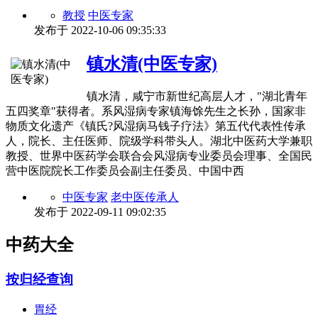
教授
中医专家
发布于
2022-10-06 09:35:33
镇水清(中医专家)
镇水清，咸宁市新世纪高层人才，"湖北青年
五四奖章"获得者。系风湿病专家镇海馀先生之长孙，国家非
物质文化遗产《镇氏?风湿病马钱子疗法》第五代代表性传承
人，院长、主任医师、院级学科带头人。湖北中医药大学兼职
教授、世界中医药学会联合会风湿病专业委员会理事、全国民
营中医院院长工作委员会副主任委员、中国中西
中医专家
老中医传承人
发布于
2022-09-11 09:02:35
中药大全
按归经查询
胃经