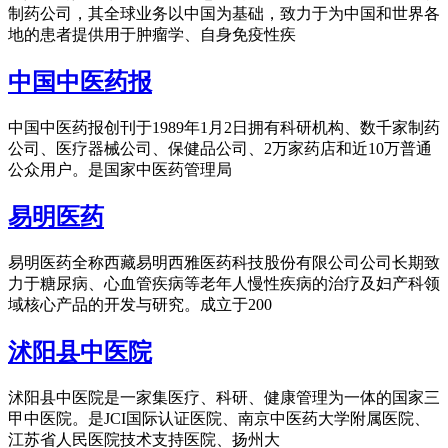
制药公司，其全球业务以中国为基础，致力于为中国和世界各
地的患者提供用于肿瘤学、自身免疫性疾
中国中医药报
中国中医药报创刊于1989年1月2日拥有科研机构、数千家制药
公司、医疗器械公司、保健品公司、2万家药店和近10万普通
公众用户。是国家中医药管理局
易明医药
易明医药全称西藏易明西雅医药科技股份有限公司公司长期致
力于糖尿病、心血管疾病等老年人慢性疾病的治疗及妇产科领
域核心产品的开发与研究。成立于200
沭阳县中医院
沭阳县中医院是一家集医疗、科研、健康管理为一体的国家三
甲中医院。是JCI国际认证医院、南京中医药大学附属医院、
江苏省人民医院技术支持医院、扬州大