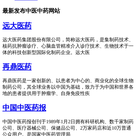
最新发布中医中药网站
远大医药
远大医药集团股份有限公司，简称远大医药，是集制药技术、
核药抗肿瘤诊疗、心脑血管精准介入诊疗技术、生物技术于一
体的科技创新型国际化制药企业。远大医
再鼎医药
再鼎医药是一家创新的、以患者为中心的、商业化的全球生物
制药公司，其全球业务以中国为基础，致力于为中国和世界各
地的患者提供用于肿瘤学、自身免疫性疾
中国中医药报
中国中医药报创刊于1989年1月2日拥有科研机构、数千家制药
公司、医疗器械公司、保健品公司、2万家药店和近10万普通
公众用户。是国家中医药管理局