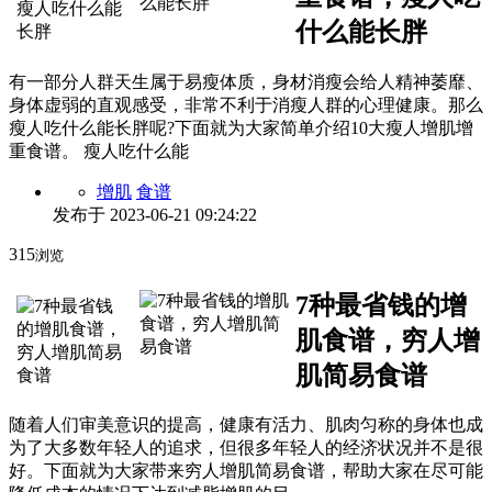
什么能长胖
有一部分人群天生属于易瘦体质，身材消瘦会给人精神萎靡、
身体虚弱的直观感受，非常不利于消瘦人群的心理健康。那么
瘦人吃什么能长胖呢?下面就为大家简单介绍10大瘦人增肌增
重食谱。 瘦人吃什么能
增肌
食谱
发布于
2023-06-21 09:24:22
315
浏览
7种最省钱的增
肌食谱，穷人增
肌简易食谱
随着人们审美意识的提高，健康有活力、肌肉匀称的身体也成
为了大多数年轻人的追求，但很多年轻人的经济状况并不是很
好。下面就为大家带来穷人增肌简易食谱，帮助大家在尽可能