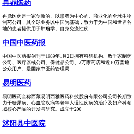
再鼎医药
再鼎医药是一家创新的、以患者为中心的、商业化的全球生物
制药公司，其全球业务以中国为基础，致力于为中国和世界各
地的患者提供用于肿瘤学、自身免疫性疾
中国中医药报
中国中医药报创刊于1989年1月2日拥有科研机构、数千家制药
公司、医疗器械公司、保健品公司、2万家药店和近10万普通
公众用户。是国家中医药管理局
易明医药
易明医药全称西藏易明西雅医药科技股份有限公司公司长期致
力于糖尿病、心血管疾病等老年人慢性疾病的治疗及妇产科领
域核心产品的开发与研究。成立于200
沭阳县中医院