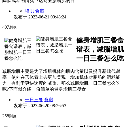
降低成本的情况下达到减脂增肌的目
增肌
食谱
发布于
2023-06-21 09:48:24
407
浏览
健身增肌三餐食
谱表，减脂增肌
一日三餐怎么吃
减脂增肌主要是为了增肌机体的肌肉含量以及提升基础代谢
率，使外在形体看上去更加美观，增加机体对脂肪的消耗能
力，有利于更快速度的减重。那么减脂增肌一日三餐怎么吃
呢?下面就介绍一份简单的健身增肌三餐食
一日三餐
食谱
发布于
2023-06-20 08:26:53
258
浏览