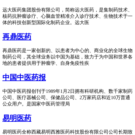
远大医药集团股份有限公司，简称远大医药，是集制药技术、
核药抗肿瘤诊疗、心脑血管精准介入诊疗技术、生物技术于一
体的科技创新型国际化制药企业。远大医
再鼎医药
再鼎医药是一家创新的、以患者为中心的、商业化的全球生物
制药公司，其全球业务以中国为基础，致力于为中国和世界各
地的患者提供用于肿瘤学、自身免疫性疾
中国中医药报
中国中医药报创刊于1989年1月2日拥有科研机构、数千家制药
公司、医疗器械公司、保健品公司、2万家药店和近10万普通
公众用户。是国家中医药管理局
易明医药
易明医药全称西藏易明西雅医药科技股份有限公司公司长期致