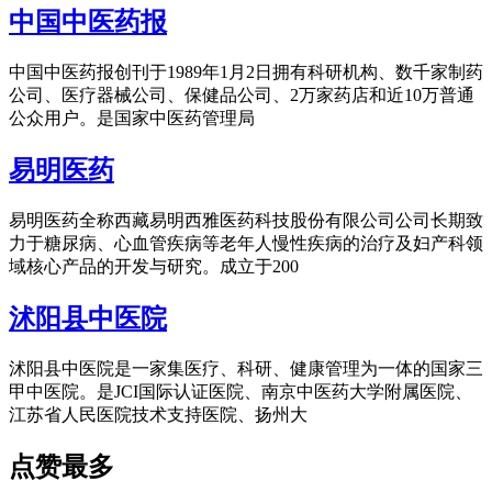
中国中医药报
中国中医药报创刊于1989年1月2日拥有科研机构、数千家制药
公司、医疗器械公司、保健品公司、2万家药店和近10万普通
公众用户。是国家中医药管理局
易明医药
易明医药全称西藏易明西雅医药科技股份有限公司公司长期致
力于糖尿病、心血管疾病等老年人慢性疾病的治疗及妇产科领
域核心产品的开发与研究。成立于200
沭阳县中医院
沭阳县中医院是一家集医疗、科研、健康管理为一体的国家三
甲中医院。是JCI国际认证医院、南京中医药大学附属医院、
江苏省人民医院技术支持医院、扬州大
点赞最多