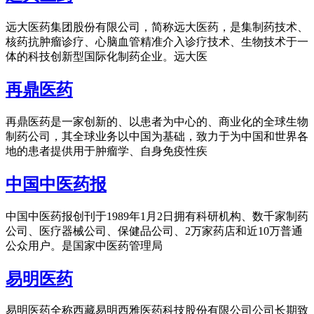
远大医药集团股份有限公司，简称远大医药，是集制药技术、
核药抗肿瘤诊疗、心脑血管精准介入诊疗技术、生物技术于一
体的科技创新型国际化制药企业。远大医
再鼎医药
再鼎医药是一家创新的、以患者为中心的、商业化的全球生物
制药公司，其全球业务以中国为基础，致力于为中国和世界各
地的患者提供用于肿瘤学、自身免疫性疾
中国中医药报
中国中医药报创刊于1989年1月2日拥有科研机构、数千家制药
公司、医疗器械公司、保健品公司、2万家药店和近10万普通
公众用户。是国家中医药管理局
易明医药
易明医药全称西藏易明西雅医药科技股份有限公司公司长期致