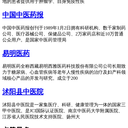
地的患者提供用于肿瘤学、自身免疫性疾
中国中医药报
中国中医药报创刊于1989年1月2日拥有科研机构、数千家制药
公司、医疗器械公司、保健品公司、2万家药店和近10万普通
公众用户。是国家中医药管理局
易明医药
易明医药全称西藏易明西雅医药科技股份有限公司公司长期致
力于糖尿病、心血管疾病等老年人慢性疾病的治疗及妇产科领
域核心产品的开发与研究。成立于200
沭阳县中医院
沭阳县中医院是一家集医疗、科研、健康管理为一体的国家三
甲中医院。是JCI国际认证医院、南京中医药大学附属医院、
江苏省人民医院技术支持医院、扬州大