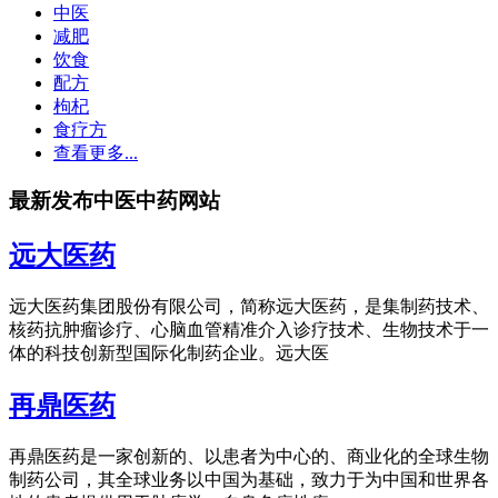
中医
减肥
饮食
配方
枸杞
食疗方
查看更多...
最新发布中医中药网站
远大医药
远大医药集团股份有限公司，简称远大医药，是集制药技术、
核药抗肿瘤诊疗、心脑血管精准介入诊疗技术、生物技术于一
体的科技创新型国际化制药企业。远大医
再鼎医药
再鼎医药是一家创新的、以患者为中心的、商业化的全球生物
制药公司，其全球业务以中国为基础，致力于为中国和世界各