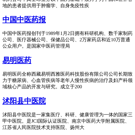
地的患者提供用于肿瘤学、自身免疫性疾
中国中医药报
中国中医药报创刊于1989年1月2日拥有科研机构、数千家制药
公司、医疗器械公司、保健品公司、2万家药店和近10万普通
公众用户。是国家中医药管理局
易明医药
易明医药全称西藏易明西雅医药科技股份有限公司公司长期致
力于糖尿病、心血管疾病等老年人慢性疾病的治疗及妇产科领
域核心产品的开发与研究。成立于200
沭阳县中医院
沭阳县中医院是一家集医疗、科研、健康管理为一体的国家三
甲中医院。是JCI国际认证医院、南京中医药大学附属医院、
江苏省人民医院技术支持医院、扬州大