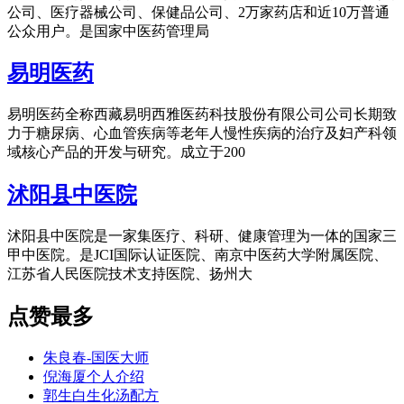
公司、医疗器械公司、保健品公司、2万家药店和近10万普通
公众用户。是国家中医药管理局
易明医药
易明医药全称西藏易明西雅医药科技股份有限公司公司长期致
力于糖尿病、心血管疾病等老年人慢性疾病的治疗及妇产科领
域核心产品的开发与研究。成立于200
沭阳县中医院
沭阳县中医院是一家集医疗、科研、健康管理为一体的国家三
甲中医院。是JCI国际认证医院、南京中医药大学附属医院、
江苏省人民医院技术支持医院、扬州大
点赞最多
朱良春-国医大师
倪海厦个人介绍
郭生白生化汤配方