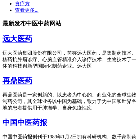
食疗方
查看更多...
最新发布中医中药网站
远大医药
远大医药集团股份有限公司，简称远大医药，是集制药技术、
核药抗肿瘤诊疗、心脑血管精准介入诊疗技术、生物技术于一
体的科技创新型国际化制药企业。远大医
再鼎医药
再鼎医药是一家创新的、以患者为中心的、商业化的全球生物
制药公司，其全球业务以中国为基础，致力于为中国和世界各
地的患者提供用于肿瘤学、自身免疫性疾
中国中医药报
中国中医药报创刊于1989年1月2日拥有科研机构、数千家制药