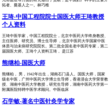
拓者、奠基人之一。林巧稚
王琦-中国工程院院士国医大师王琦教授
个人资料
王琦中医学家，中国工程院院士，北京中医药大学终身教授、
主任医师、研究员、博士生导师 ，北京中医药大学国家中医
体质与治未病研究院院长。第二批全国名老中医药专家，第二
届国医大师。王琦个人资料王琦， 是江苏
熊继柏-国医大师
熊继柏， 男，1942年出生，湖南石门县人。国医大师，国家
级名中医，广州中医药大学博士生导师，香港浸会大学荣誉教
授、湖南中医药大学教授，研究生导师，湖南中医药大学第一
附属医院特聘中医学术顾问。中医临床
石学敏-著名中医针灸学专家