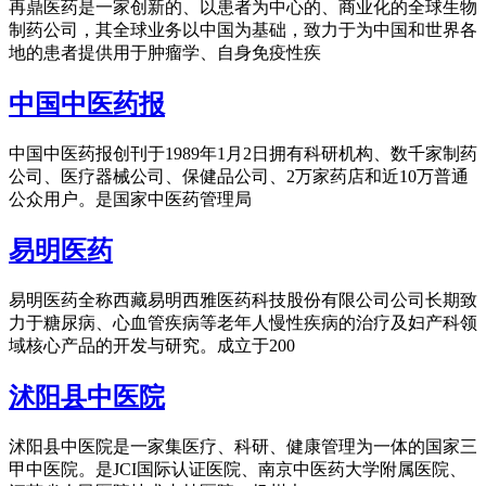
再鼎医药是一家创新的、以患者为中心的、商业化的全球生物
制药公司，其全球业务以中国为基础，致力于为中国和世界各
地的患者提供用于肿瘤学、自身免疫性疾
中国中医药报
中国中医药报创刊于1989年1月2日拥有科研机构、数千家制药
公司、医疗器械公司、保健品公司、2万家药店和近10万普通
公众用户。是国家中医药管理局
易明医药
易明医药全称西藏易明西雅医药科技股份有限公司公司长期致
力于糖尿病、心血管疾病等老年人慢性疾病的治疗及妇产科领
域核心产品的开发与研究。成立于200
沭阳县中医院
沭阳县中医院是一家集医疗、科研、健康管理为一体的国家三
甲中医院。是JCI国际认证医院、南京中医药大学附属医院、