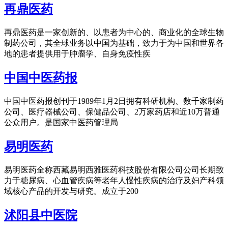
再鼎医药
再鼎医药是一家创新的、以患者为中心的、商业化的全球生物
制药公司，其全球业务以中国为基础，致力于为中国和世界各
地的患者提供用于肿瘤学、自身免疫性疾
中国中医药报
中国中医药报创刊于1989年1月2日拥有科研机构、数千家制药
公司、医疗器械公司、保健品公司、2万家药店和近10万普通
公众用户。是国家中医药管理局
易明医药
易明医药全称西藏易明西雅医药科技股份有限公司公司长期致
力于糖尿病、心血管疾病等老年人慢性疾病的治疗及妇产科领
域核心产品的开发与研究。成立于200
沭阳县中医院