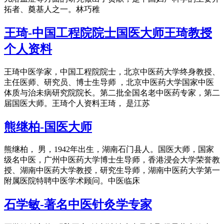
拓者、奠基人之一。林巧稚
王琦-中国工程院院士国医大师王琦教授
个人资料
王琦中医学家，中国工程院院士，北京中医药大学终身教授、
主任医师、研究员、博士生导师 ，北京中医药大学国家中医
体质与治未病研究院院长。第二批全国名老中医药专家，第二
届国医大师。王琦个人资料王琦， 是江苏
熊继柏-国医大师
熊继柏， 男，1942年出生，湖南石门县人。国医大师，国家
级名中医，广州中医药大学博士生导师，香港浸会大学荣誉教
授、湖南中医药大学教授，研究生导师，湖南中医药大学第一
附属医院特聘中医学术顾问。中医临床
石学敏-著名中医针灸学专家