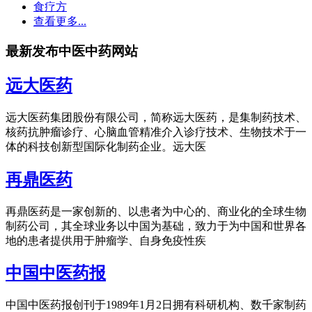
食疗方
查看更多...
最新发布中医中药网站
远大医药
远大医药集团股份有限公司，简称远大医药，是集制药技术、
核药抗肿瘤诊疗、心脑血管精准介入诊疗技术、生物技术于一
体的科技创新型国际化制药企业。远大医
再鼎医药
再鼎医药是一家创新的、以患者为中心的、商业化的全球生物
制药公司，其全球业务以中国为基础，致力于为中国和世界各
地的患者提供用于肿瘤学、自身免疫性疾
中国中医药报
中国中医药报创刊于1989年1月2日拥有科研机构、数千家制药