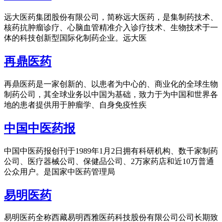
远大医药集团股份有限公司，简称远大医药，是集制药技术、
核药抗肿瘤诊疗、心脑血管精准介入诊疗技术、生物技术于一
体的科技创新型国际化制药企业。远大医
再鼎医药
再鼎医药是一家创新的、以患者为中心的、商业化的全球生物
制药公司，其全球业务以中国为基础，致力于为中国和世界各
地的患者提供用于肿瘤学、自身免疫性疾
中国中医药报
中国中医药报创刊于1989年1月2日拥有科研机构、数千家制药
公司、医疗器械公司、保健品公司、2万家药店和近10万普通
公众用户。是国家中医药管理局
易明医药
易明医药全称西藏易明西雅医药科技股份有限公司公司长期致