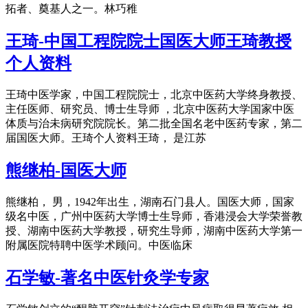
拓者、奠基人之一。林巧稚
王琦-中国工程院院士国医大师王琦教授
个人资料
王琦中医学家，中国工程院院士，北京中医药大学终身教授、
主任医师、研究员、博士生导师 ，北京中医药大学国家中医
体质与治未病研究院院长。第二批全国名老中医药专家，第二
届国医大师。王琦个人资料王琦， 是江苏
熊继柏-国医大师
熊继柏， 男，1942年出生，湖南石门县人。国医大师，国家
级名中医，广州中医药大学博士生导师，香港浸会大学荣誉教
授、湖南中医药大学教授，研究生导师，湖南中医药大学第一
附属医院特聘中医学术顾问。中医临床
石学敏-著名中医针灸学专家