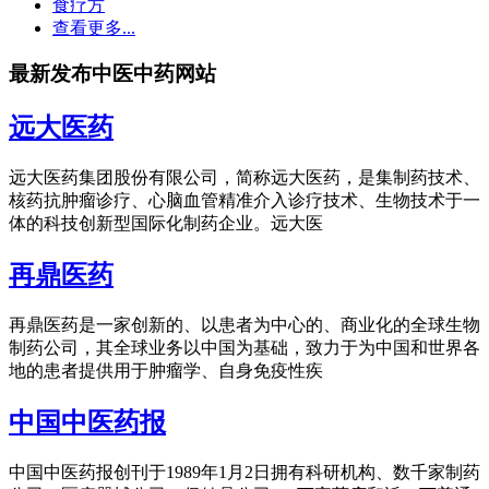
食疗方
查看更多...
最新发布中医中药网站
远大医药
远大医药集团股份有限公司，简称远大医药，是集制药技术、
核药抗肿瘤诊疗、心脑血管精准介入诊疗技术、生物技术于一
体的科技创新型国际化制药企业。远大医
再鼎医药
再鼎医药是一家创新的、以患者为中心的、商业化的全球生物
制药公司，其全球业务以中国为基础，致力于为中国和世界各
地的患者提供用于肿瘤学、自身免疫性疾
中国中医药报
中国中医药报创刊于1989年1月2日拥有科研机构、数千家制药