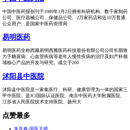
中国中医药报创刊于1989年1月2日拥有科研机构、数千家制药
公司、医疗器械公司、保健品公司、2万家药店和近10万普通
公众用户。是国家中医药管理局
易明医药
易明医药全称西藏易明西雅医药科技股份有限公司公司长期致
力于糖尿病、心血管疾病等老年人慢性疾病的治疗及妇产科领
域核心产品的开发与研究。成立于200
沭阳县中医院
沭阳县中医院是一家集医疗、科研、健康管理为一体的国家三
甲中医院。是JCI国际认证医院、南京中医药大学附属医院、
江苏省人民医院技术支持医院、扬州大
点赞最多
朱良春-国医大师