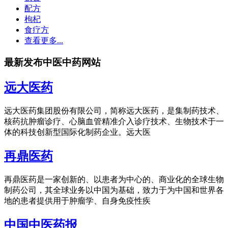
配方
枸杞
食疗方
查看更多...
最新发布中医中药网站
远大医药
远大医药集团股份有限公司，简称远大医药，是集制药技术、
核药抗肿瘤诊疗、心脑血管精准介入诊疗技术、生物技术于一
体的科技创新型国际化制药企业。远大医
再鼎医药
再鼎医药是一家创新的、以患者为中心的、商业化的全球生物
制药公司，其全球业务以中国为基础，致力于为中国和世界各
地的患者提供用于肿瘤学、自身免疫性疾
中国中医药报