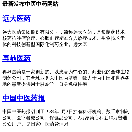
最新发布中医中药网站
远大医药
远大医药集团股份有限公司，简称远大医药，是集制药技术、
核药抗肿瘤诊疗、心脑血管精准介入诊疗技术、生物技术于一
体的科技创新型国际化制药企业。远大医
再鼎医药
再鼎医药是一家创新的、以患者为中心的、商业化的全球生物
制药公司，其全球业务以中国为基础，致力于为中国和世界各
地的患者提供用于肿瘤学、自身免疫性疾
中国中医药报
中国中医药报创刊于1989年1月2日拥有科研机构、数千家制药
公司、医疗器械公司、保健品公司、2万家药店和近10万普通
公众用户。是国家中医药管理局