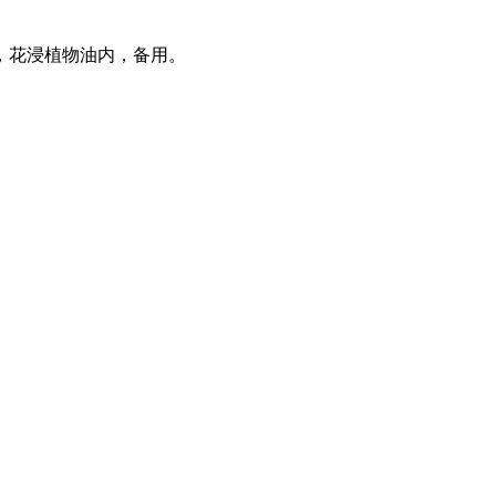
，花浸植物油内，备用。