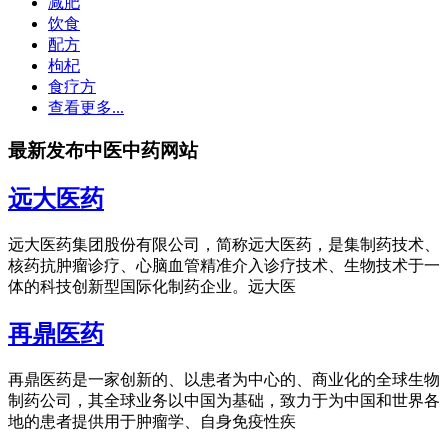
减肥
饮食
配方
枸杞
食疗方
查看更多...
最新发布中医中药网站
远大医药
远大医药集团股份有限公司，简称远大医药，是集制药技术、
核药抗肿瘤诊疗、心脑血管精准介入诊疗技术、生物技术于一
体的科技创新型国际化制药企业。远大医
再鼎医药
再鼎医药是一家创新的、以患者为中心的、商业化的全球生物
制药公司，其全球业务以中国为基础，致力于为中国和世界各
地的患者提供用于肿瘤学、自身免疫性疾