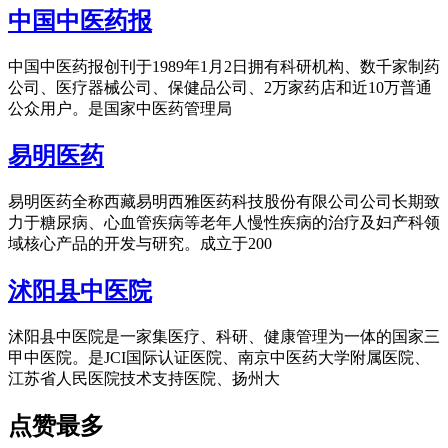
中国中医药报
中国中医药报创刊于1989年1月2日拥有科研机构、数千家制药
公司、医疗器械公司、保健品公司、2万家药店和近10万普通
公众用户。是国家中医药管理局
易明医药
易明医药全称西藏易明西雅医药科技股份有限公司公司长期致
力于糖尿病、心血管疾病等老年人慢性疾病的治疗及妇产科领
域核心产品的开发与研究。成立于200
沭阳县中医院
沭阳县中医院是一家集医疗、科研、健康管理为一体的国家三
甲中医院。是JCI国际认证医院、南京中医药大学附属医院、
江苏省人民医院技术支持医院、扬州大
点赞最多