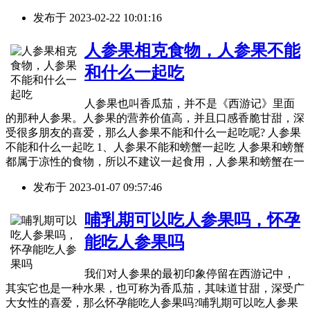
发布于
2023-02-22 10:01:16
人参果相克食物，人参果不能
和什么一起吃
人参果也叫香瓜茄，并不是《西游记》里面
的那种人参果。人参果的营养价值高，并且口感香脆甘甜，深
受很多朋友的喜爱，那么人参果不能和什么一起吃呢? 人参果
不能和什么一起吃 1、人参果不能和螃蟹一起吃 人参果和螃蟹
都属于凉性的食物，所以不建议一起食用，人参果和螃蟹在一
发布于
2023-01-07 09:57:46
哺乳期可以吃人参果吗，怀孕
能吃人参果吗
我们对人参果的最初印象停留在西游记中，
其实它也是一种水果，也可称为香瓜茄，其味道甘甜，深受广
大女性的喜爱，那么怀孕能吃人参果吗?哺乳期可以吃人参果