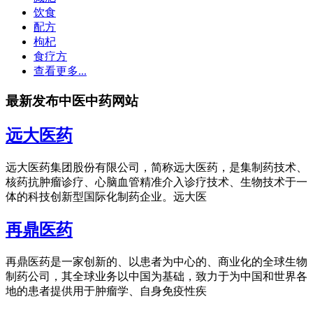
饮食
配方
枸杞
食疗方
查看更多...
最新发布中医中药网站
远大医药
远大医药集团股份有限公司，简称远大医药，是集制药技术、
核药抗肿瘤诊疗、心脑血管精准介入诊疗技术、生物技术于一
体的科技创新型国际化制药企业。远大医
再鼎医药
再鼎医药是一家创新的、以患者为中心的、商业化的全球生物
制药公司，其全球业务以中国为基础，致力于为中国和世界各
地的患者提供用于肿瘤学、自身免疫性疾