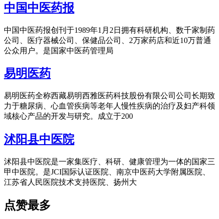
中国中医药报
中国中医药报创刊于1989年1月2日拥有科研机构、数千家制药
公司、医疗器械公司、保健品公司、2万家药店和近10万普通
公众用户。是国家中医药管理局
易明医药
易明医药全称西藏易明西雅医药科技股份有限公司公司长期致
力于糖尿病、心血管疾病等老年人慢性疾病的治疗及妇产科领
域核心产品的开发与研究。成立于200
沭阳县中医院
沭阳县中医院是一家集医疗、科研、健康管理为一体的国家三
甲中医院。是JCI国际认证医院、南京中医药大学附属医院、
江苏省人民医院技术支持医院、扬州大
点赞最多