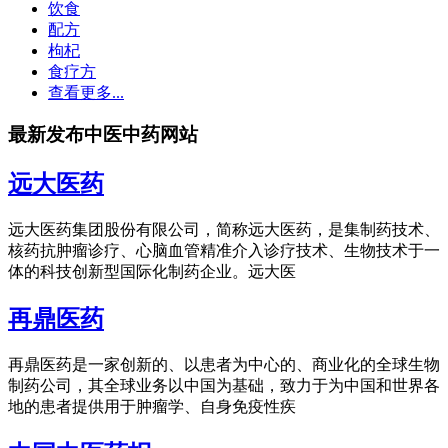
饮食
配方
枸杞
食疗方
查看更多...
最新发布中医中药网站
远大医药
远大医药集团股份有限公司，简称远大医药，是集制药技术、
核药抗肿瘤诊疗、心脑血管精准介入诊疗技术、生物技术于一
体的科技创新型国际化制药企业。远大医
再鼎医药
再鼎医药是一家创新的、以患者为中心的、商业化的全球生物
制药公司，其全球业务以中国为基础，致力于为中国和世界各
地的患者提供用于肿瘤学、自身免疫性疾