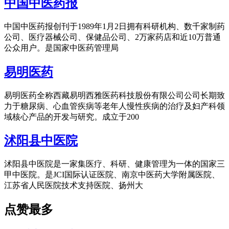
中国中医药报
中国中医药报创刊于1989年1月2日拥有科研机构、数千家制药
公司、医疗器械公司、保健品公司、2万家药店和近10万普通
公众用户。是国家中医药管理局
易明医药
易明医药全称西藏易明西雅医药科技股份有限公司公司长期致
力于糖尿病、心血管疾病等老年人慢性疾病的治疗及妇产科领
域核心产品的开发与研究。成立于200
沭阳县中医院
沭阳县中医院是一家集医疗、科研、健康管理为一体的国家三
甲中医院。是JCI国际认证医院、南京中医药大学附属医院、
江苏省人民医院技术支持医院、扬州大
点赞最多