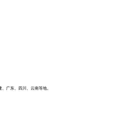
建、广东、四川、云南等地。