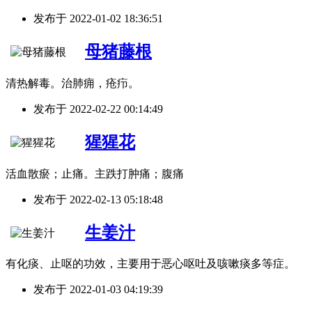
发布于
2022-01-02 18:36:51
母猪藤根
清热解毒。治肺痈，疮疖。
发布于
2022-02-22 00:14:49
猩猩花
活血散瘀；止痛。主跌打肿痛；腹痛
发布于
2022-02-13 05:18:48
生姜汁
有化痰、止呕的功效，主要用于恶心呕吐及咳嗽痰多等症。
发布于
2022-01-03 04:19:39