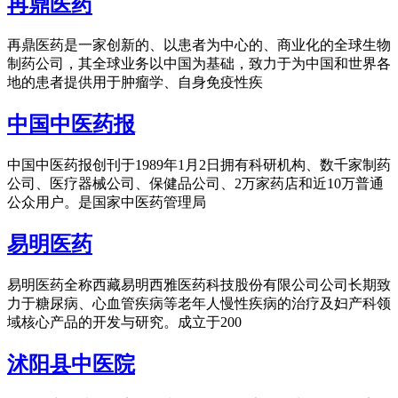
再鼎医药
再鼎医药是一家创新的、以患者为中心的、商业化的全球生物
制药公司，其全球业务以中国为基础，致力于为中国和世界各
地的患者提供用于肿瘤学、自身免疫性疾
中国中医药报
中国中医药报创刊于1989年1月2日拥有科研机构、数千家制药
公司、医疗器械公司、保健品公司、2万家药店和近10万普通
公众用户。是国家中医药管理局
易明医药
易明医药全称西藏易明西雅医药科技股份有限公司公司长期致
力于糖尿病、心血管疾病等老年人慢性疾病的治疗及妇产科领
域核心产品的开发与研究。成立于200
沭阳县中医院