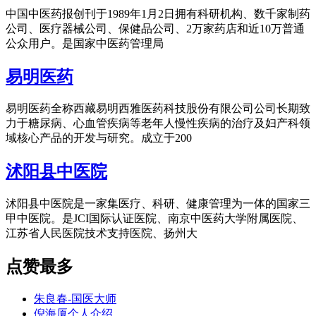
中国中医药报创刊于1989年1月2日拥有科研机构、数千家制药
公司、医疗器械公司、保健品公司、2万家药店和近10万普通
公众用户。是国家中医药管理局
易明医药
易明医药全称西藏易明西雅医药科技股份有限公司公司长期致
力于糖尿病、心血管疾病等老年人慢性疾病的治疗及妇产科领
域核心产品的开发与研究。成立于200
沭阳县中医院
沭阳县中医院是一家集医疗、科研、健康管理为一体的国家三
甲中医院。是JCI国际认证医院、南京中医药大学附属医院、
江苏省人民医院技术支持医院、扬州大
点赞最多
朱良春-国医大师
倪海厦个人介绍