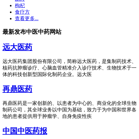
枸杞
食疗方
查看更多...
最新发布中医中药网站
远大医药
远大医药集团股份有限公司，简称远大医药，是集制药技术、
核药抗肿瘤诊疗、心脑血管精准介入诊疗技术、生物技术于一
体的科技创新型国际化制药企业。远大医
再鼎医药
再鼎医药是一家创新的、以患者为中心的、商业化的全球生物
制药公司，其全球业务以中国为基础，致力于为中国和世界各
地的患者提供用于肿瘤学、自身免疫性疾
中国中医药报