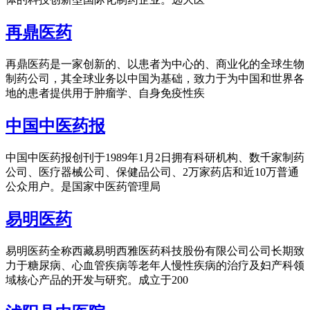
再鼎医药
再鼎医药是一家创新的、以患者为中心的、商业化的全球生物
制药公司，其全球业务以中国为基础，致力于为中国和世界各
地的患者提供用于肿瘤学、自身免疫性疾
中国中医药报
中国中医药报创刊于1989年1月2日拥有科研机构、数千家制药
公司、医疗器械公司、保健品公司、2万家药店和近10万普通
公众用户。是国家中医药管理局
易明医药
易明医药全称西藏易明西雅医药科技股份有限公司公司长期致
力于糖尿病、心血管疾病等老年人慢性疾病的治疗及妇产科领
域核心产品的开发与研究。成立于200