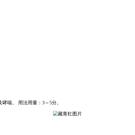
哮喘。 用法用量：3～5分。