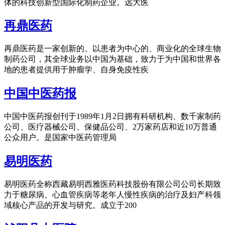
体的科技创新型国际化制药企业。远大医
再鼎医药
再鼎医药是一家创新的、以患者为中心的、商业化的全球生物
制药公司，其全球业务以中国为基础，致力于为中国和世界各
地的患者提供用于肿瘤学、自身免疫性疾
中国中医药报
中国中医药报创刊于1989年1月2日拥有科研机构、数千家制药
公司、医疗器械公司、保健品公司、2万家药店和近10万普通
公众用户。是国家中医药管理局
易明医药
易明医药全称西藏易明西雅医药科技股份有限公司公司长期致
力于糖尿病、心血管疾病等老年人慢性疾病的治疗及妇产科领
域核心产品的开发与研究。成立于200