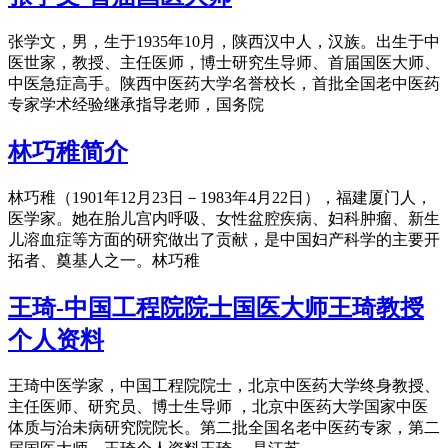
张学文，男，生于1935年10月，陕西汉中人，汉族。出生于中
医世家，教授、主任医师，博士研究生导师、首届国医大师、
中医急症高手。陕西中医药大学名誉校长，首批全国老中医药
专家学术经验继承指导老师，国务院
林巧稚简介
林巧稚（1901年12月23日－1983年4月22日），福建厦门人，
医学家。她在胎儿宫内呼吸、女性盆腔疾病、妇科肿瘤、新生
儿溶血症等方面的研究做出了贡献，是中国妇产科学的主要开
拓者、奠基人之一。林巧稚
王琦-中国工程院院士国医大师王琦教授
个人资料
王琦中医学家，中国工程院院士，北京中医药大学终身教授、
主任医师、研究员、博士生导师 ，北京中医药大学国家中医
体质与治未病研究院院长。第二批全国名老中医药专家，第二