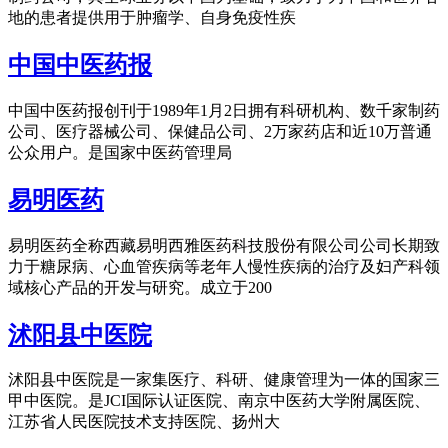
地的患者提供用于肿瘤学、自身免疫性疾
中国中医药报
中国中医药报创刊于1989年1月2日拥有科研机构、数千家制药
公司、医疗器械公司、保健品公司、2万家药店和近10万普通
公众用户。是国家中医药管理局
易明医药
易明医药全称西藏易明西雅医药科技股份有限公司公司长期致
力于糖尿病、心血管疾病等老年人慢性疾病的治疗及妇产科领
域核心产品的开发与研究。成立于200
沭阳县中医院
沭阳县中医院是一家集医疗、科研、健康管理为一体的国家三
甲中医院。是JCI国际认证医院、南京中医药大学附属医院、
江苏省人民医院技术支持医院、扬州大