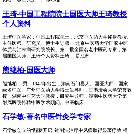
王琦-中国工程院院士国医大师王琦教授
个人资料
王琦中医学家，中国工程院院士，北京中医药大学终身教授、
主任医师、研究员、博士生导师 ，北京中医药大学国家中医
体质与治未病研究院院长。第二批全国名老中医药专家，第二
届国医大师。王琦个人资料王琦， 是江苏
熊继柏-国医大师
熊继柏， 男，1942年出生，湖南石门县人。国医大师，国家
级名中医，广州中医药大学博士生导师，香港浸会大学荣誉教
授、湖南中医药大学教授，研究生导师，湖南中医药大学第一
附属医院特聘中医学术顾问。中医临床
石学敏-著名中医针灸学专家
石学敏创立的“醒脑开窍”针刺法治疗中风病取得显著疗效,相