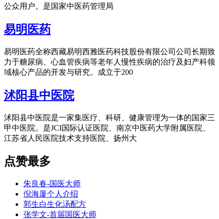
公众用户。是国家中医药管理局
易明医药
易明医药全称西藏易明西雅医药科技股份有限公司公司长期致
力于糖尿病、心血管疾病等老年人慢性疾病的治疗及妇产科领
域核心产品的开发与研究。成立于200
沭阳县中医院
沭阳县中医院是一家集医疗、科研、健康管理为一体的国家三
甲中医院。是JCI国际认证医院、南京中医药大学附属医院、
江苏省人民医院技术支持医院、扬州大
点赞最多
朱良春-国医大师
倪海厦个人介绍
郭生白生化汤配方
张学文-首届国医大师