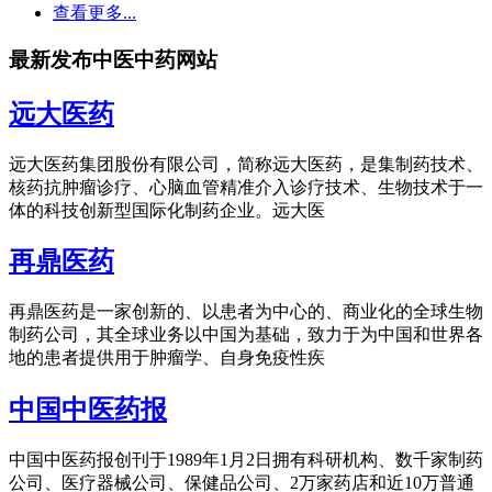
查看更多...
最新发布中医中药网站
远大医药
远大医药集团股份有限公司，简称远大医药，是集制药技术、
核药抗肿瘤诊疗、心脑血管精准介入诊疗技术、生物技术于一
体的科技创新型国际化制药企业。远大医
再鼎医药
再鼎医药是一家创新的、以患者为中心的、商业化的全球生物
制药公司，其全球业务以中国为基础，致力于为中国和世界各
地的患者提供用于肿瘤学、自身免疫性疾
中国中医药报
中国中医药报创刊于1989年1月2日拥有科研机构、数千家制药
公司、医疗器械公司、保健品公司、2万家药店和近10万普通