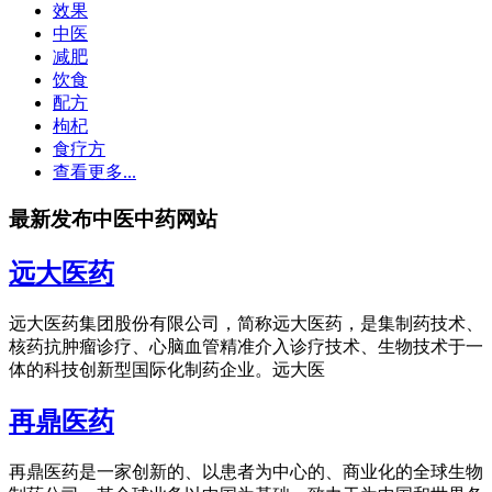
效果
中医
减肥
饮食
配方
枸杞
食疗方
查看更多...
最新发布中医中药网站
远大医药
远大医药集团股份有限公司，简称远大医药，是集制药技术、
核药抗肿瘤诊疗、心脑血管精准介入诊疗技术、生物技术于一
体的科技创新型国际化制药企业。远大医
再鼎医药
再鼎医药是一家创新的、以患者为中心的、商业化的全球生物