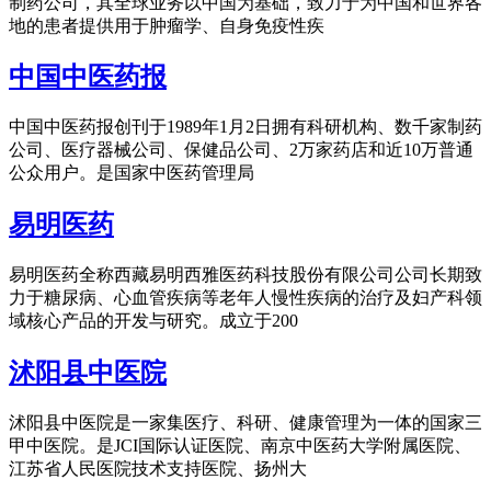
制药公司，其全球业务以中国为基础，致力于为中国和世界各
地的患者提供用于肿瘤学、自身免疫性疾
中国中医药报
中国中医药报创刊于1989年1月2日拥有科研机构、数千家制药
公司、医疗器械公司、保健品公司、2万家药店和近10万普通
公众用户。是国家中医药管理局
易明医药
易明医药全称西藏易明西雅医药科技股份有限公司公司长期致
力于糖尿病、心血管疾病等老年人慢性疾病的治疗及妇产科领
域核心产品的开发与研究。成立于200
沭阳县中医院
沭阳县中医院是一家集医疗、科研、健康管理为一体的国家三
甲中医院。是JCI国际认证医院、南京中医药大学附属医院、
江苏省人民医院技术支持医院、扬州大