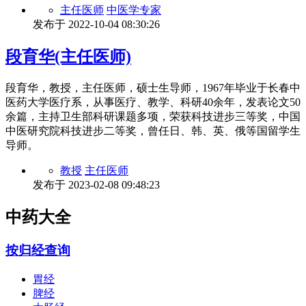
主任医师
中医学专家
发布于
2022-10-04 08:30:26
段育华(主任医师)
段育华，教授，主任医师，硕士生导师，1967年毕业于长春中
医药大学医疗系，从事医疗、教学、科研40余年，发表论文50
余篇，主持卫生部科研课题多项，荣获科技进步三等奖，中国
中医研究院科技进步二等奖，曾任日、韩、英、俄等国留学生
导师。
教授
主任医师
发布于
2023-02-08 09:48:23
中药大全
按归经查询
胃经
脾经