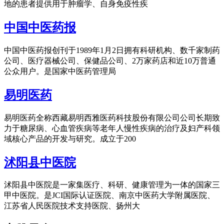
地的患者提供用于肿瘤学、自身免疫性疾
中国中医药报
中国中医药报创刊于1989年1月2日拥有科研机构、数千家制药
公司、医疗器械公司、保健品公司、2万家药店和近10万普通
公众用户。是国家中医药管理局
易明医药
易明医药全称西藏易明西雅医药科技股份有限公司公司长期致
力于糖尿病、心血管疾病等老年人慢性疾病的治疗及妇产科领
域核心产品的开发与研究。成立于200
沭阳县中医院
沭阳县中医院是一家集医疗、科研、健康管理为一体的国家三
甲中医院。是JCI国际认证医院、南京中医药大学附属医院、
江苏省人民医院技术支持医院、扬州大