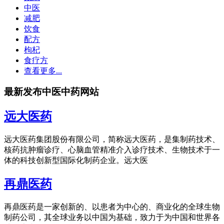
中医
减肥
饮食
配方
枸杞
食疗方
查看更多...
最新发布中医中药网站
远大医药
远大医药集团股份有限公司，简称远大医药，是集制药技术、
核药抗肿瘤诊疗、心脑血管精准介入诊疗技术、生物技术于一
体的科技创新型国际化制药企业。远大医
再鼎医药
再鼎医药是一家创新的、以患者为中心的、商业化的全球生物
制药公司，其全球业务以中国为基础，致力于为中国和世界各